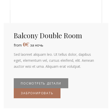
Balcony Double Room
0
€
from
за ночь
Sed laoreet aliquam leo. Ut tellus dolor, dapibus
eget, elementum vel, cursus eleifend, elit. Aenean
auctor wisi et urna. Aliquam erat volutpat.
ПОСМОТРЕТЬ ДЕТАЛИ
ЗАБРОНИРОВАТЬ