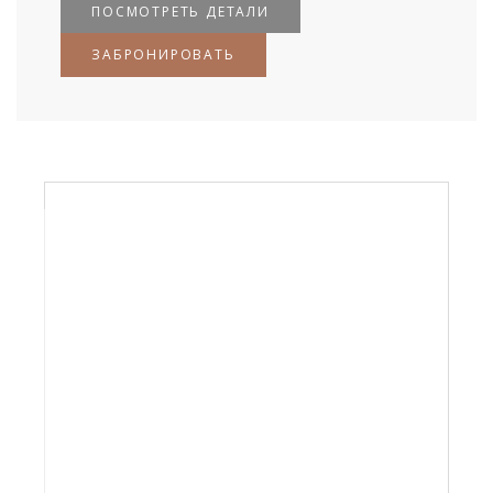
ПОСМОТРЕТЬ ДЕТАЛИ
ЗАБРОНИРОВАТЬ