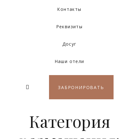
Контакты
Реквизиты
Досуг
Наши отели
ЗАБРОНИРОВАТЬ
Категория