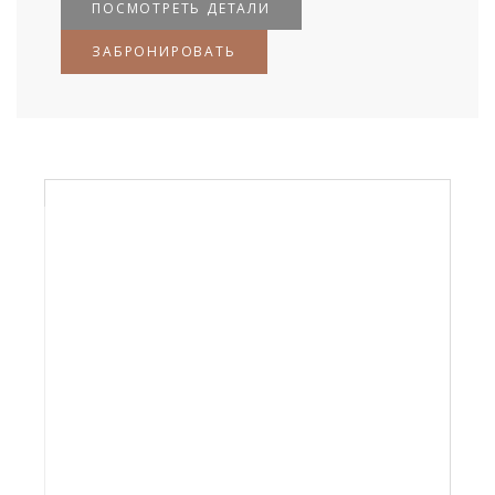
ПОСМОТРЕТЬ ДЕТАЛИ
ЗАБРОНИРОВАТЬ