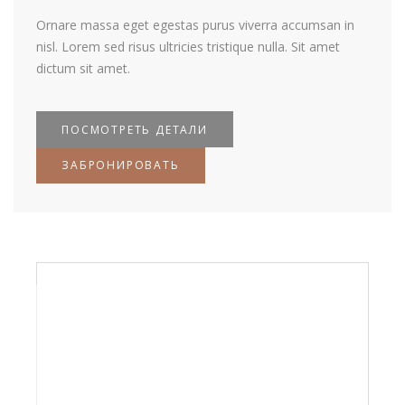
Ornare massa eget egestas purus viverra accumsan in
nisl. Lorem sed risus ultricies tristique nulla. Sit amet
dictum sit amet.
ПОСМОТРЕТЬ ДЕТАЛИ
ЗАБРОНИРОВАТЬ