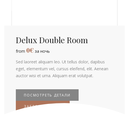
Delux Double Room
0
€
from
за ночь
Sed laoreet aliquam leo. Ut tellus dolor, dapibus
eget, elementum vel, cursus eleifend, elit. Aenean
auctor wisi et urna. Aliquam erat volutpat.
ПОСМОТРЕТЬ ДЕТАЛИ
ЗАБРОНИРОВАТЬ