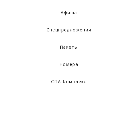
Афиша
Спецпредложения
Пакеты
Номера
СПА Комплекс