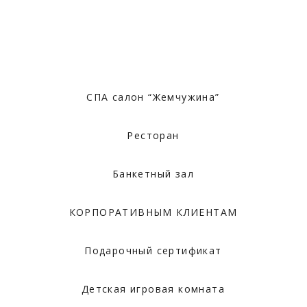
СПА салон “Жемчужина”
Ресторан
Банкетный зал
КОРПОРАТИВНЫМ КЛИЕНТАМ
Подарочный сертификат
Детская игровая комната