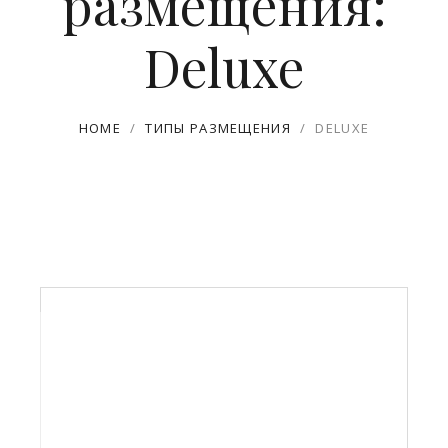
размещения:
Deluxe
HOME
/
ТИПЫ РАЗМЕЩЕНИЯ
/
DELUXE