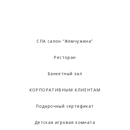
СПА салон “Жемчужина”
Ресторан
Банкетный зал
КОРПОРАТИВНЫМ КЛИЕНТАМ
Подарочный сертификат
Детская игровая комната