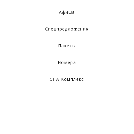
Афиша
Спецпредложения
Пакеты
Номера
СПА Комплекс