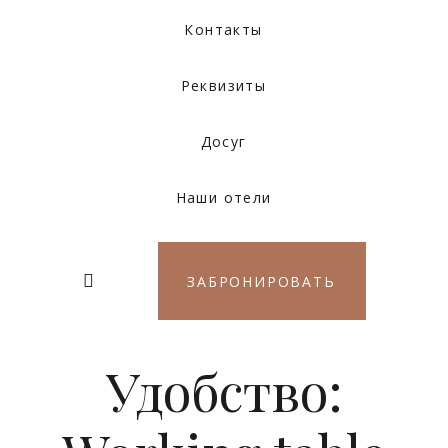
Контакты
Реквизиты
Досуг
Наши отели
ЗАБРОНИРОВАТЬ
Удобство: