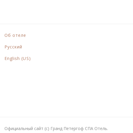
Об отеле
Русский
English (US)
Официальный сайт (с) Гранд Петергоф СПА Отель.