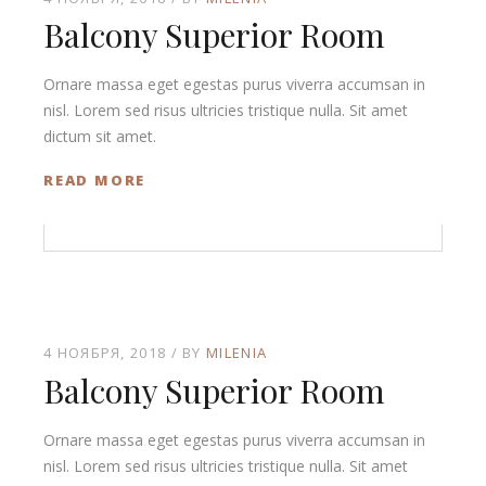
Balcony Superior Room
Ornare massa eget egestas purus viverra accumsan in
nisl. Lorem sed risus ultricies tristique nulla. Sit amet
dictum sit amet.
READ MORE
4 НОЯБРЯ, 2018
BY
MILENIA
Balcony Superior Room
Ornare massa eget egestas purus viverra accumsan in
nisl. Lorem sed risus ultricies tristique nulla. Sit amet