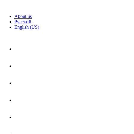
About us
Русский
English (US)