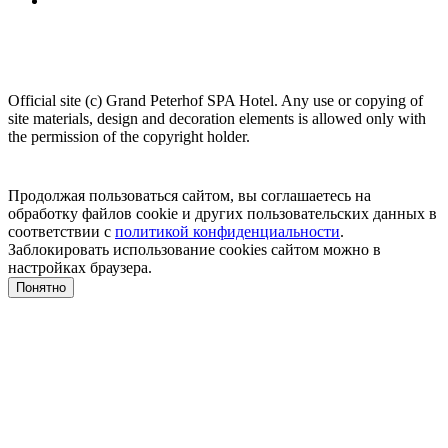
Official site (c) Grand Peterhof SPA Hotel.
Any use or copying of
site materials, design and decoration elements is allowed only with
the permission of the copyright holder.
Продолжая пользоваться сайтом, вы соглашаетесь на
обработку файлов cookie и других пользовательских данных в
соответствии с
политикой конфиденциальности
.
Заблокировать использование cookies сайтом можно в
настройках браузера.
Понятно