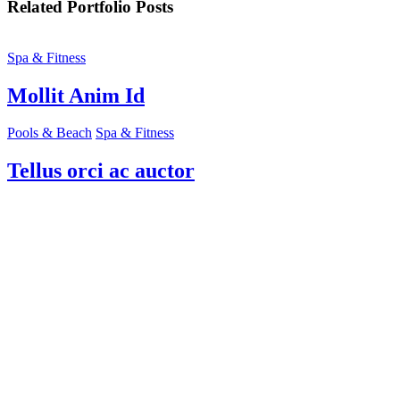
Related Portfolio Posts
Spa & Fitness
Mollit Anim Id
Pools & Beach
Spa & Fitness
Tellus orci ac auctor