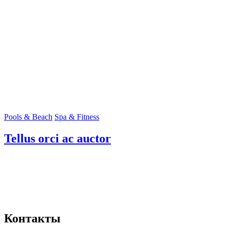
Pools & Beach
Spa & Fitness
Tellus orci ac auctor
Контакты