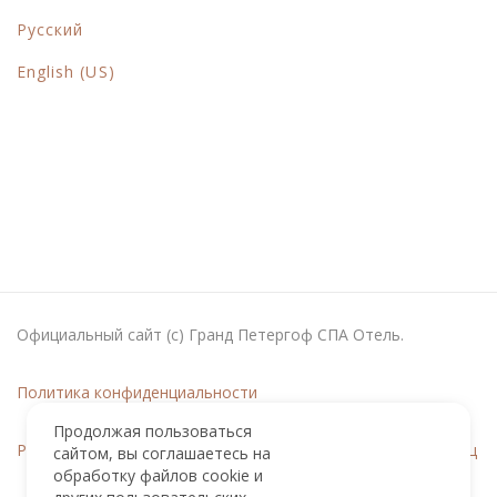
Русский
English (US)
Официальный сайт (с) Гранд Петергоф СПА Отель.
Политика конфиденциальности
Продолжая пользоваться
Реестровая запись в Перечне квалифицированных гостиниц
сайтом, вы соглашаетесь на
обработку файлов cookie и