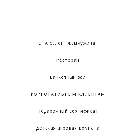
СПА салон “Жемчужина”
Ресторан
Банкетный зал
КОРПОРАТИВНЫМ КЛИЕНТАМ
Подарочный сертификат
Детская игровая комната