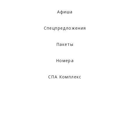
Афиша
Спецпредложения
Пакеты
Номера
СПА Комплекс