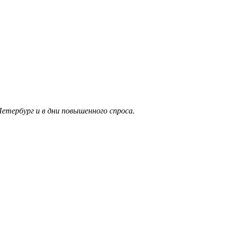
етербург и в дни повышенного спроса.