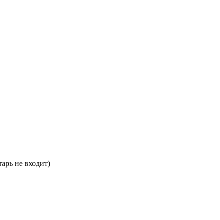
арь не входит)