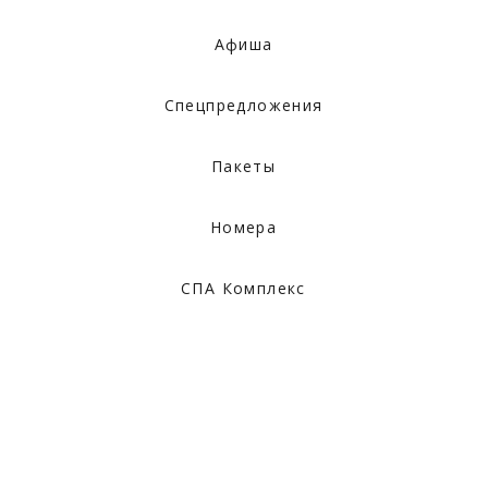
Афиша
Спецпредложения
Пакеты
Номера
СПА Комплекс