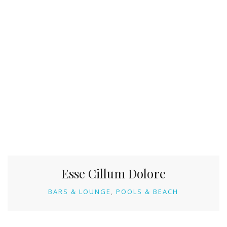
Esse Cillum Dolore
BARS & LOUNGE
POOLS & BEACH