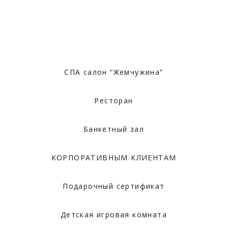
СПА салон “Жемчужина”
Ресторан
Банкетный зал
КОРПОРАТИВНЫМ КЛИЕНТАМ
Подарочный сертификат
Детская игровая комната