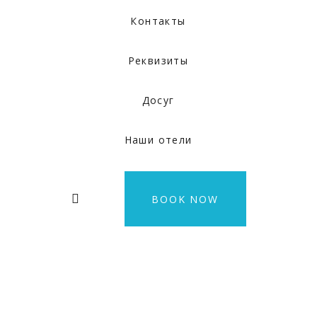
Контакты
Реквизиты
Досуг
Наши отели
BOOK NOW
Tellus orci ac