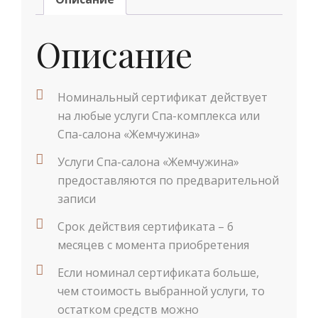
Описание
Номинальный сертификат действует
на любые услуги Спа-комплекса или
Спа-салона «Жемчужина»
Услуги Спа-салона «Жемчужина»
предоставляются по предварительной
записи
Срок действия сертификата – 6
месяцев с момента приобретения
Если номинал сертификата больше,
чем стоимость выбранной услуги, то
остатком средств можно