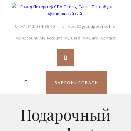
+7 (812) 334-86-90
hotel@grandpeterhof.ru
My Account
My Account
My Card
My Card
Contact
ЗАБРОНИРОВАТЬ
Подарочный