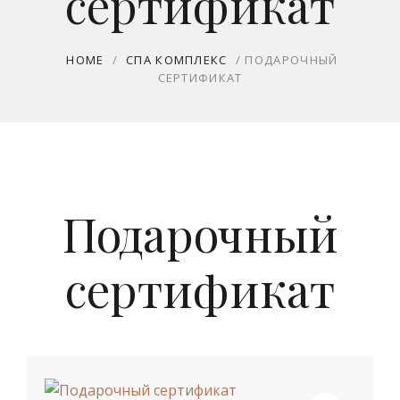
сертификат
HOME
/
СПА КОМПЛЕКС
/ ПОДАРОЧНЫЙ
СЕРТИФИКАТ
Подарочный
сертификат