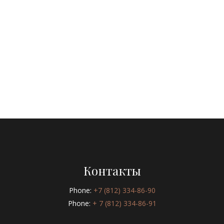
Контакты
Phone:
+7 (812) 334-86-90
Phone:
+ 7 (812) 334-86-91