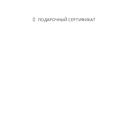
ПОДАРОЧНЫЙ СЕРТИФИКАТ