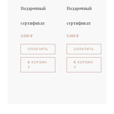
Подарочный
Подарочный
сертификат
сертификат
3.000
₽
5.000
₽
ОПЛАТИТЬ
ОПЛАТИТЬ
В КОРЗИН
В КОРЗИН
У
У