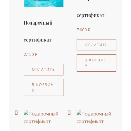
сертификат
Подарочный
7.000
₽
сертификат
ОПЛАТИТЬ
2.150
₽
В КОРЗИН
У
ОПЛАТИТЬ
В КОРЗИН
У