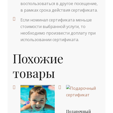
воспользоваться в другое посещение,
в рамках срока действия сертификата.
Если номинал сертификата меньше
стоимости выбранной услуги, то
необходимо произвести доплату при
использовании сертификата.
Похожие
товары
Подарочный