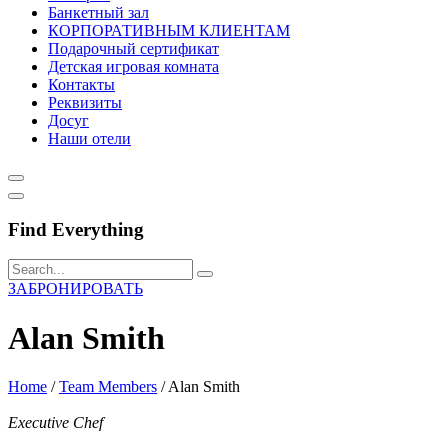
Банкетный зал
КОРПОРАТИВНЫМ КЛИЕНТАМ
Подарочный сертификат
Детская игровая комната
Контакты
Реквизиты
Досуг
Наши отели
Find Everything
ЗАБРОНИРОВАТЬ
Alan Smith
Home
/
Team Members
/
Alan Smith
Executive Chef